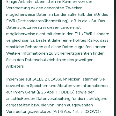
Einige Anbieter übermitteln im Rahmen von der
Verarbeitung zu den genannten Zwecken
möglicherweise Daten an Länder außerhalb der EU/ des
EWR (Drittlanddatenübermittlung), z.B. in die USA. Das
Datenschutzniveau in diesen Ländern ist
möglicherweise nicht mit dem in den EU-/EWR-Ländern
vergleichbar. Es besteht daher ein erhöhtes Risiko, dass
staatliche Behörden auf diese Daten zugreifen können.
Weitere Informationen zu Sicherheitsgarantien finden
Sie in den Datenschutzrichtlinien des jeweiligen
Anbieters.
Indem Sie auf „ALLE ZULASSEN" klicken, stimmen Sie
sowohl dem Speichern und Abrufen von Informationen
auf Ihrem Gerät (§ 25 Abs. 1 TDDDG) sowie der
anschließenden Datenverarbeitung für die nachfolgend
dargestellten bzw. die von Ihnen ausgewählten
ALEA-construct
Verarbeitungszwecke zu (Art 6 Abs. 1 lit. a. DSGVO).