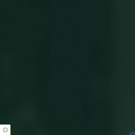
Cookie Einstellungen