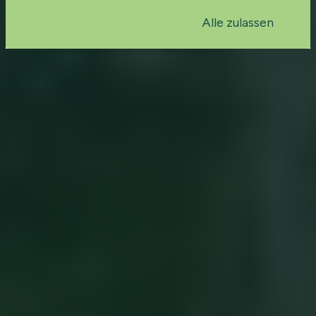
Alle zulassen