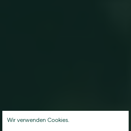
Wir verwenden Cookies.