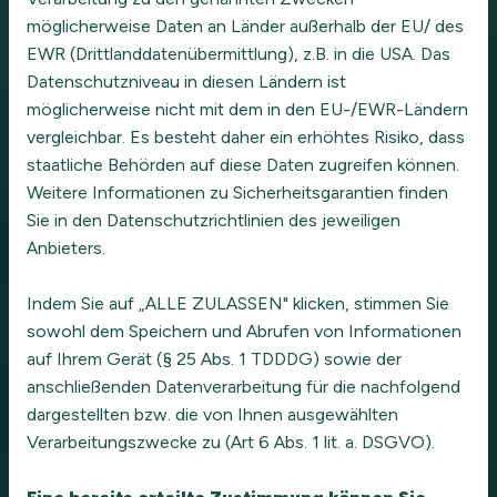
möglicherweise Daten an Länder außerhalb der EU/ des
EWR (Drittlanddatenübermittlung), z.B. in die USA. Das
Datenschutzniveau in diesen Ländern ist
möglicherweise nicht mit dem in den EU-/EWR-Ländern
vergleichbar. Es besteht daher ein erhöhtes Risiko, dass
staatliche Behörden auf diese Daten zugreifen können.
Weitere Informationen zu Sicherheitsgarantien finden
Sie in den Datenschutzrichtlinien des jeweiligen
Anbieters.
Indem Sie auf „ALLE ZULASSEN" klicken, stimmen Sie
sowohl dem Speichern und Abrufen von Informationen
auf Ihrem Gerät (§ 25 Abs. 1 TDDDG) sowie der
anschließenden Datenverarbeitung für die nachfolgend
dargestellten bzw. die von Ihnen ausgewählten
Verarbeitungszwecke zu (Art 6 Abs. 1 lit. a. DSGVO).
ALEA-construct