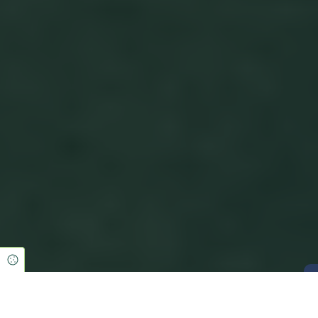
Cookie Einstellungen