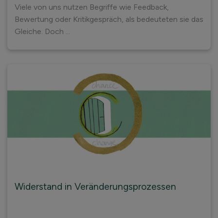
Viele von uns nutzen Begriffe wie Feedback,
Bewertung oder Kritikgespräch, als bedeuteten sie das
Gleiche. Doch ...
Widerstand in Veränderungsprozessen