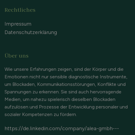
Rechtliches
Impressum
Datenschutzerklärung
Über uns
Wie unsere Erfahrungen zeigen, sind der Körper und die
Emotionen nicht nur sensible diagnostische Instrumente,
um Blockaden, Kommunikationsstörungen, Konflikte und
Spannungen zu erkennen. Sie sind auch hervorragende
Medien, um nahezu spielerisch dieselben Blockaden
aufzulösen und Prozesse der Entwicklung personaler und
sozialer Kompetenzen zu fördern.
https://de.linkedin.com/company/alea-gmbh---