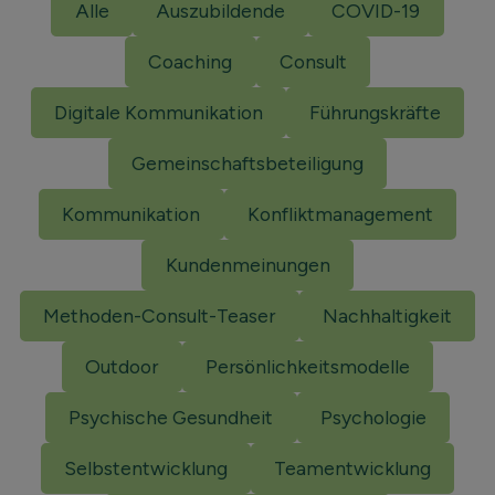
Alle
Auszubildende
COVID-19
Coaching
Consult
Digitale Kommunikation
Führungskräfte
Gemeinschaftsbeteiligung
Kommunikation
Konfliktmanagement
Kundenmeinungen
Methoden-Consult-Teaser
Nachhaltigkeit
Outdoor
Persönlichkeitsmodelle
Psychische Gesundheit
Psychologie
Selbstentwicklung
Teamentwicklung