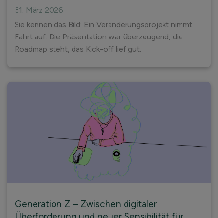
31. März 2026
Sie kennen das Bild: Ein Veränderungsprojekt nimmt
Fahrt auf. Die Präsentation war überzeugend, die
Roadmap steht, das Kick-off lief gut.
Generation Z – Zwischen digitaler
Überforderung und neuer Sensibilität für