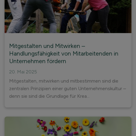
Mitgestalten und Mitwirken –
Handlungsfähigkeit von Mitarbeitenden in
Unternehmen fördern
20. Mai 2025
Mitgestalten, mitwirken und mitbestimmen sind die
zentralen Prinzipien einer guten Unternehmenskultur –
denn sie sind die Grundlage für Krea...