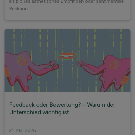
als bloßes ästhetisches Empfinden oder sentimentale
Reaktion.
Feedback oder Bewertung? – Warum der
Unterschied wichtig ist
21. Mai 2026