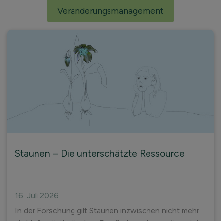
Veränderungsmanagement
Staunen – Die unterschätzte Ressource
16. Juli 2026
In der Forschung gilt Staunen inzwischen nicht mehr