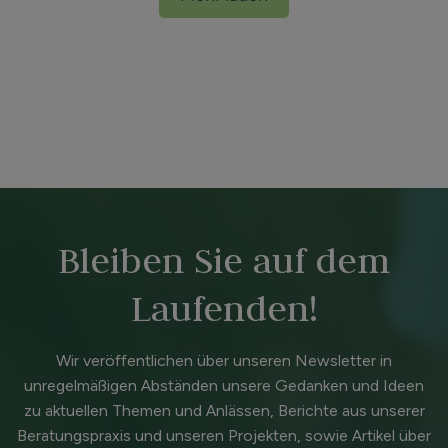
Bleiben Sie auf dem
Laufenden!
Wir veröffentlichen über unseren Newsletter in
unregelmäßigen Abständen unsere Gedanken und Ideen
zu aktuellen Themen und Anlässen, Berichte aus unserer
Beratungspraxis und unseren Projekten, sowie Artikel über