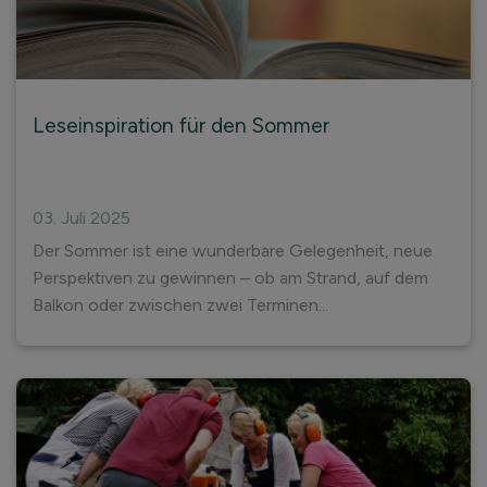
Leseinspiration für den Sommer
03. Juli 2025
Der Sommer ist eine wunderbare Gelegenheit, neue
Perspektiven zu gewinnen – ob am Strand, auf dem
Balkon oder zwischen zwei Terminen...