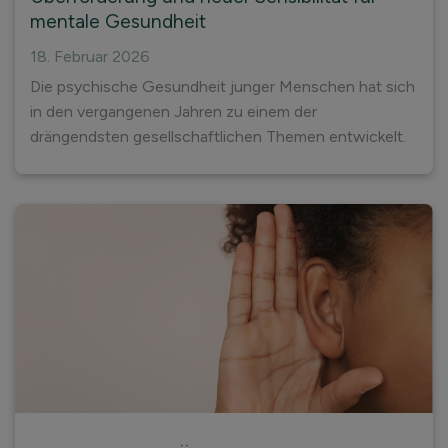
mentale Gesundheit
18. Februar 2026
Die psychische Gesundheit junger Menschen hat sich
in den vergangenen Jahren zu einem der
drängendsten gesellschaftlichen Themen entwickelt.