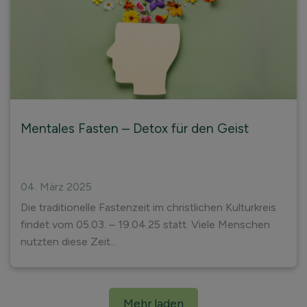
Mentales Fasten – Detox für den Geist
04. März 2025
Die traditionelle Fastenzeit im christlichen Kulturkreis
findet vom 05.03. – 19.04.25 statt. Viele Menschen
nutzten diese Zeit...
Mehr laden