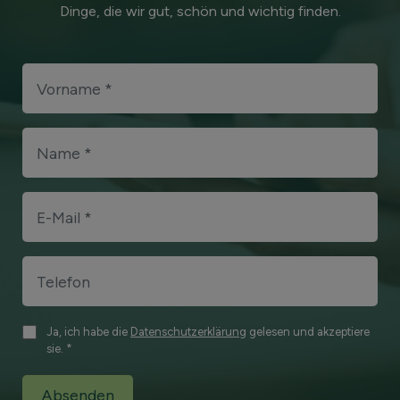
Dinge, die wir gut, schön und wichtig finden.
Ja, ich habe die
Datenschutzerklärung
gelesen und akzeptiere
sie. *