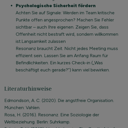
Psychologische Sicherheit fördern
Achten Sie auf Signale: Werden im Team kritische
Punkte offen angesprochen? Machen Sie Fehler
sichtbar – auch Ihre eigenen. Zeigen Sie, dass
Offenheit nicht bestraft wird, sondern willkommen
ist.Langsamkeit zulassen
Resonanz braucht Zeit. Nicht jedes Meeting muss
effizient sein. Lassen Sie am Anfang Raum für
Befindlichkeiten. Ein kurzes Check-in („Was
beschäftigt euch gerade?“) kann viel bewirken.
Literaturhinweise
Edmondson, A. C. (2020). Die angstfreie Organisation.
München: Vahlen.
Rosa, H. (2016). Resonanz. Eine Soziologie der
Weltbeziehung. Berlin: Suhrkamp.