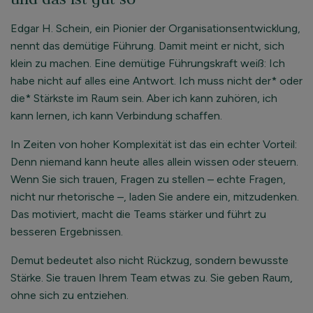
Edgar H. Schein, ein Pionier der Organisationsentwicklung,
nennt das demütige Führung. Damit meint er nicht, sich
klein zu machen. Eine demütige Führungskraft weiß: Ich
habe nicht auf alles eine Antwort. Ich muss nicht der* oder
die* Stärkste im Raum sein. Aber ich kann zuhören, ich
kann lernen, ich kann Verbindung schaffen.
In Zeiten von hoher Komplexität ist das ein echter Vorteil:
Denn niemand kann heute alles allein wissen oder steuern.
Wenn Sie sich trauen, Fragen zu stellen – echte Fragen,
nicht nur rhetorische –, laden Sie andere ein, mitzudenken.
Das motiviert, macht die Teams stärker und führt zu
besseren Ergebnissen.
Demut bedeutet also nicht Rückzug, sondern bewusste
Stärke. Sie trauen Ihrem Team etwas zu. Sie geben Raum,
ohne sich zu entziehen.