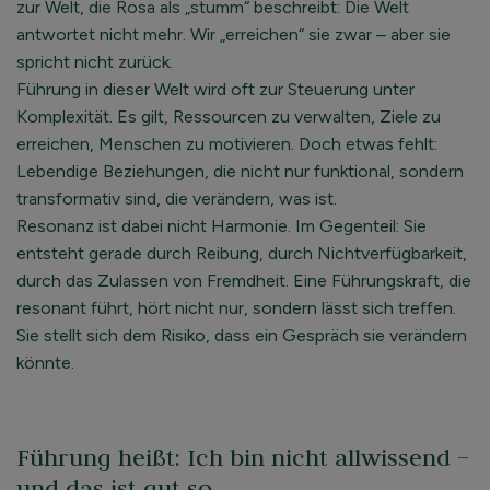
zur Welt, die Rosa als „stumm“ beschreibt: Die Welt
antwortet nicht mehr. Wir „erreichen“ sie zwar – aber sie
spricht nicht zurück.
Führung in dieser Welt wird oft zur Steuerung unter
Komplexität. Es gilt, Ressourcen zu verwalten, Ziele zu
erreichen, Menschen zu motivieren. Doch etwas fehlt:
Lebendige Beziehungen, die nicht nur funktional, sondern
transformativ sind, die verändern, was ist.
Resonanz ist dabei nicht Harmonie. Im Gegenteil: Sie
entsteht gerade durch Reibung, durch Nichtverfügbarkeit,
durch das Zulassen von Fremdheit. Eine Führungskraft, die
resonant führt, hört nicht nur, sondern lässt sich treffen.
Sie stellt sich dem Risiko, dass ein Gespräch sie verändern
könnte.
Führung heißt: Ich bin nicht allwissend –
und das ist gut so