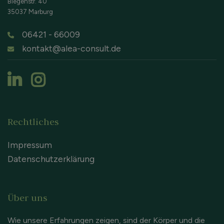
Biegenstr. 40
35037 Marburg
06421 - 66009
kontakt@alea-consult.de
Rechtliches
Impressum
Datenschutzerklärung
Über uns
Wie unsere Erfahrungen zeigen, sind der Körper und die