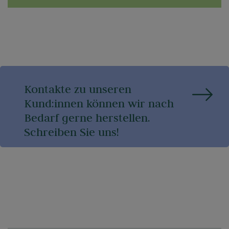
Kontakte zu unseren
Kund:innen können wir nach
Bedarf gerne herstellen.
Schreiben Sie uns!