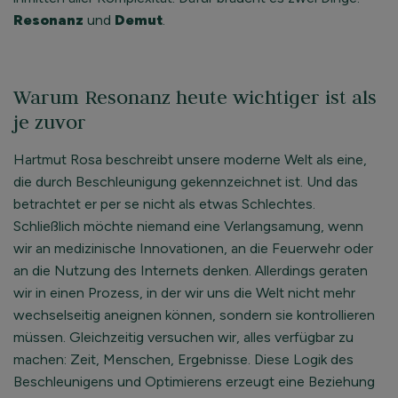
Resonanz
und
Demut
.
Warum Resonanz heute wichtiger ist als
je zuvor
Hartmut Rosa beschreibt unsere moderne Welt als eine,
die durch Beschleunigung gekennzeichnet ist. Und das
betrachtet er per se nicht als etwas Schlechtes.
Schließlich möchte niemand eine Verlangsamung, wenn
wir an medizinische Innovationen, an die Feuerwehr oder
an die Nutzung des Internets denken. Allerdings geraten
wir in einen Prozess, in der wir uns die Welt nicht mehr
wechselseitig aneignen können, sondern sie kontrollieren
müssen. Gleichzeitig versuchen wir, alles verfügbar zu
machen: Zeit, Menschen, Ergebnisse. Diese Logik des
Beschleunigens und Optimierens erzeugt eine Beziehung