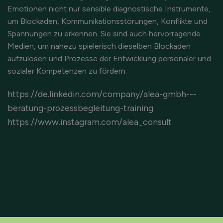
Emotionen nicht nur sensible diagnostische Instrumente,
um Blockaden, Kommunikationsstörungen, Konflikte und
Spannungen zu erkennen. Sie sind auch hervorragende
Medien, um nahezu spielerisch dieselben Blockaden
aufzulösen und Prozesse der Entwicklung personaler und
sozialer Kompetenzen zu fördern.
https://de.linkedin.com/company/alea-gmbh---
beratung-prozessbegleitung-training
https://www.instagram.com/alea_consult