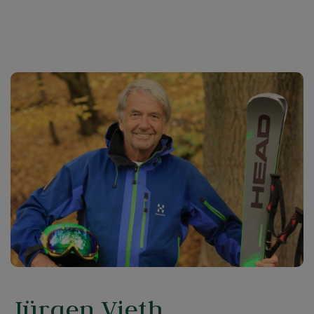
Jürgen Vieth