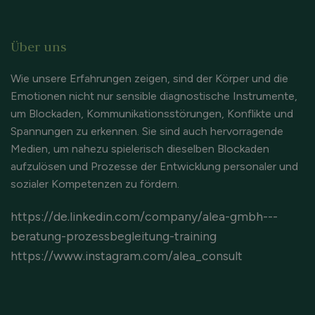
Über uns
Wie unsere Erfahrungen zeigen, sind der Körper und die
Emotionen nicht nur sensible diagnostische Instrumente,
um Blockaden, Kommunikationsstörungen, Konflikte und
Spannungen zu erkennen. Sie sind auch hervorragende
Medien, um nahezu spielerisch dieselben Blockaden
aufzulösen und Prozesse der Entwicklung personaler und
sozialer Kompetenzen zu fördern.
https://de.linkedin.com/company/alea-gmbh---
beratung-prozessbegleitung-training
https://www.instagram.com/alea_consult