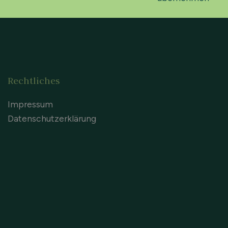
Rechtliches
Impressum
Datenschutzerklärung