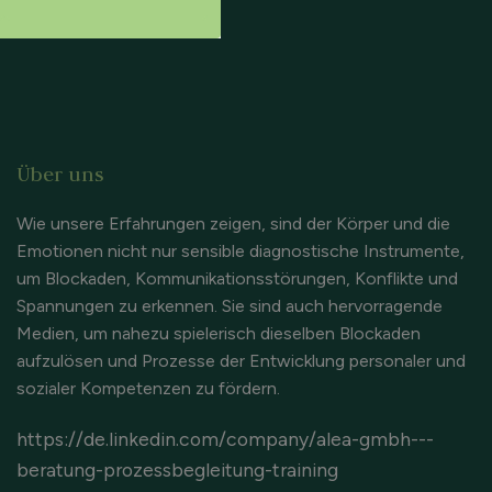
Über uns
Wie unsere Erfahrungen zeigen, sind der Körper und die
Emotionen nicht nur sensible diagnostische Instrumente,
um Blockaden, Kommunikationsstörungen, Konflikte und
Spannungen zu erkennen. Sie sind auch hervorragende
Medien, um nahezu spielerisch dieselben Blockaden
aufzulösen und Prozesse der Entwicklung personaler und
sozialer Kompetenzen zu fördern.
https://de.linkedin.com/company/alea-gmbh---
beratung-prozessbegleitung-training