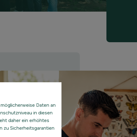
 möglicherweise Daten an
enschutzniveau in diesen
eht daher ein erhöhtes
n zu Sicherheitsgarantien