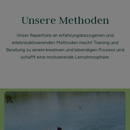
Unsere Methoden
Unser Repertoire an erfahrungsbezogenen und
erlebnisaktivierenden Methoden macht Training und
Beratung zu einem kreativen und lebendigen Prozess und
schafft eine motivierende Lernatmosphäre.