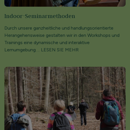
Indoor-Seminarmethoden
Durch unsere ganzheitliche und handlungsorientierte
Herangehensweise gestalten wir in den Workshops und
Trainings eine dynamische und interaktive
Lernumgebung…. LESEN SIE MEHR