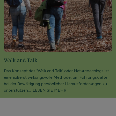
Walk and Talk
Das Konzept des "Walk and Talk" oder Naturcoachings ist
eine äußerst wirkungsvolle Methode, um Führungskräfte
bei der Bewältigung persönlicher Herausforderungen zu
unterstützen…. LESEN SIE MEHR