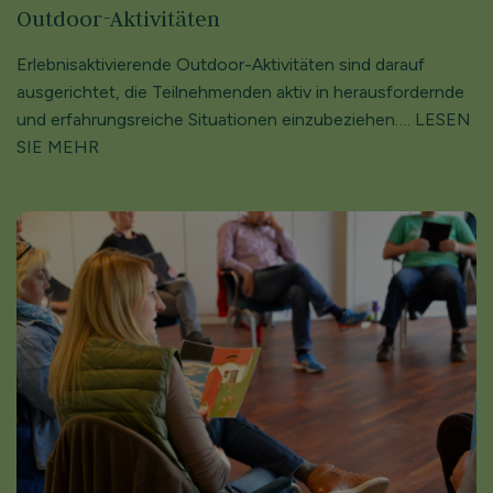
Outdoor-Aktivitäten
Erlebnisaktivierende Outdoor-Aktivitäten sind darauf
ausgerichtet, die Teilnehmenden aktiv in herausfordernde
und erfahrungsreiche Situationen einzubeziehen…. LESEN
SIE MEHR