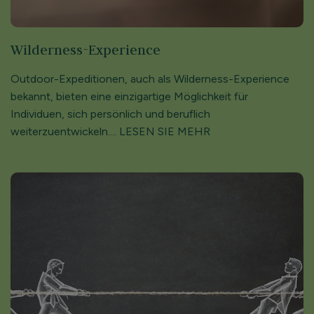
Wilderness-­Experience
Outdoor-­Expeditionen, auch als Wilderness-­Experience
bekannt, bieten eine einzigartige Möglichkeit für
Individuen, sich persönlich und beruflich
weiterzuentwickeln.... LESEN SIE MEHR