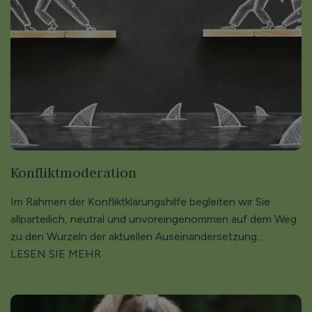
Konflikt­moderation
Im Rahmen der Konflikt­klärungs­hilfe begleiten wir Sie
allparteilich, neutral und unvor­eingenommen auf dem Weg
zu den Wurzeln der aktuellen Auseinandersetzung....
LESEN SIE MEHR