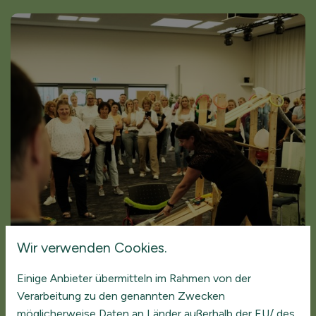
Wir verwenden Cookies.
Einige Anbieter übermitteln im Rahmen von der
Verarbeitung zu den genannten Zwecken
möglicherweise Daten an Länder außerhalb der EU/ des