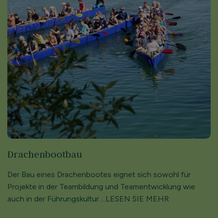
Drachenbootbau
Der Bau eines Drachenbootes eignet sich sowohl für
Projekte in der Teambildung und Teamentwicklung wie
auch in der Führungskultur….LESEN SIE MEHR