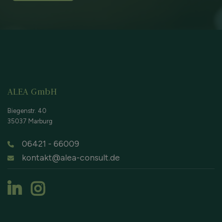
ALEA GmbH
Biegenstr. 40
35037 Marburg
06421 - 66009
kontakt@alea-consult.de