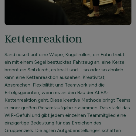
Kettenreaktion
Sand rieselt auf eine Wippe, Kugel rollen, ein Föhn treibt
ein mit einem Segel bestücktes Fahrzeug an, eine Kerze
brennt ein Seil durch, es knallt und … so oder so ähnlich
kann eine Kettenreaktion aussehen. Kreativität,
Absprachen, Flexibilität und Teamwork sind die
Erfolgsgaranten, wenn es an den Bau der ALEA-
Kettenreaktion geht. Diese kreative Methode bringt Teams
in einer großen Gesamtaufgabe zusammen. Das stärkt das
WIR-Gefühl und gibt jedem einzelnen Teammitglied eine
einzigartige Bedeutung für das Erreichen des
Gruppenziels. Die agilen Aufgabenstellungen schaffen