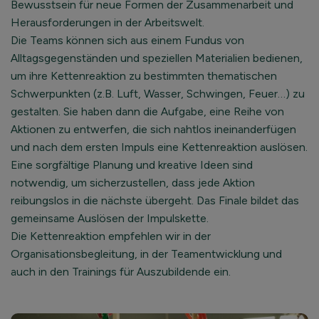
Bewusstsein für neue Formen der Zusammenarbeit und
Herausforderungen in der Arbeitswelt.
Die Teams können sich aus einem Fundus von
Alltagsgegenständen und speziellen Materialien bedienen,
um ihre Kettenreaktion zu bestimmten thematischen
Schwerpunkten (z.B. Luft, Wasser, Schwingen, Feuer…) zu
gestalten. Sie haben dann die Aufgabe, eine Reihe von
Aktionen zu entwerfen, die sich nahtlos ineinanderfügen
und nach dem ersten Impuls eine Kettenreaktion auslösen.
Eine sorgfältige Planung und kreative Ideen sind
notwendig, um sicherzustellen, dass jede Aktion
reibungslos in die nächste übergeht. Das Finale bildet das
gemeinsame Auslösen der Impulskette.
Die Kettenreaktion empfehlen wir in der
Organisationsbegleitung, in der Teamentwicklung und
auch in den Trainings für Auszubildende ein.