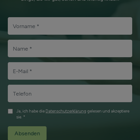
Ja, ich habe die
Datenschutzerklärung
gelesen und akzeptiere
sie. *