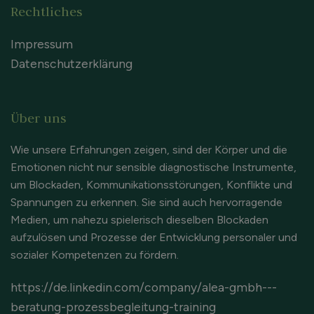
Rechtliches
Impressum
Datenschutzerklärung
Über uns
Wie unsere Erfahrungen zeigen, sind der Körper und die
Emotionen nicht nur sensible diagnostische Instrumente,
um Blockaden, Kommunikationsstörungen, Konflikte und
Spannungen zu erkennen. Sie sind auch hervorragende
Medien, um nahezu spielerisch dieselben Blockaden
aufzulösen und Prozesse der Entwicklung personaler und
sozialer Kompetenzen zu fördern.
https://de.linkedin.com/company/alea-gmbh---
beratung-prozessbegleitung-training