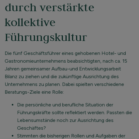
durch verstärkte
kollektive
Führungskultur
Die fünf Geschäftsführer eines gehobenen Hotel- und
Gastronomieunternehmens beabsichtigten, nach ca. 15
Jahren gemeinsamer Aufbau-und Entwicklungsarbeit
Bilanz zu ziehen und die zukünftige Ausrichtung des
Unternehmens zu planen. Dabei spielten verschiedene
Beratungs-Ziele eine Rolle:
Die persönliche und berufliche Situation der
Führungskräfte sollte reflektiert werden. Passten die
Lebensumstände noch zur Ausrichtung des
Geschäftes?
Stimmten die bisherigen Rollen und Aufgaben der