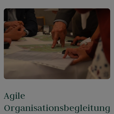
Agile
Organisationsbegleitung