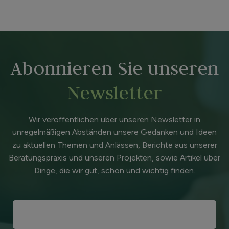
Abonnieren Sie unseren
Newsletter
Wir veröffentlichen über unseren Newsletter in
unregelmäßigen Abständen unsere Gedanken und Ideen
zu aktuellen Themen und Anlässen, Berichte aus unserer
Beratungspraxis und unseren Projekten, sowie Artikel über
Dinge, die wir gut, schön und wichtig finden.