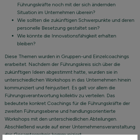
Führungskräfte noch mit der sich ändernden
Situation im Unternehmen überein?
Wie sollten die zukünftigen Schwerpunkte und deren
personelle Besetzung gestaltet sein?
Wie könnte die Innovationsfähigkeit erhalten
bleiben?
Diese Themen wurden in Gruppen-und Einzelcoachings
erarbeitet. Nachdem der Führungskreis sich über die
zukünftigen Ideen abgestimmt hatte, wurden sie in
unterschiedlichen Workshops in das Unternehmen hinein
kommuniziert und feinjustiert. Es galt vor allem die
Führungsverantwortung kollektiv zu verteilen. Das
bedeutete konkret Coachings für die Führungskräfte der
zweiten Führungsebene und handlungsorientierte
Workshops mit den unterschiedlichen Abteilungen.
Abschließend wurde auf einer Unternehmensveranstaltung
das Gesamtergebnis kommuniziert.