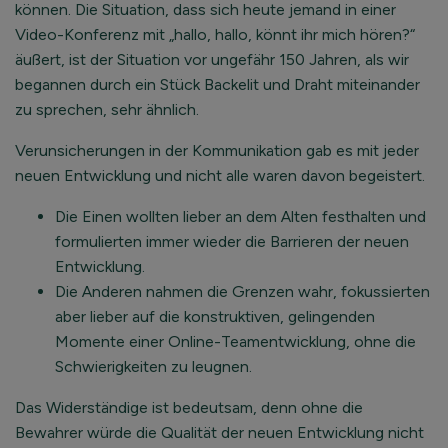
können. Die Situation, dass sich heute jemand in einer
Video-Konferenz mit „hallo, hallo, könnt ihr mich hören?“
äußert, ist der Situation vor ungefähr 150 Jahren, als wir
begannen durch ein Stück Backelit und Draht miteinander
zu sprechen, sehr ähnlich.
Verunsicherungen in der Kommunikation gab es mit jeder
neuen Entwicklung und nicht alle waren davon begeistert.
Die Einen wollten lieber an dem Alten festhalten und
formulierten immer wieder die Barrieren der neuen
Entwicklung.
Die Anderen nahmen die Grenzen wahr, fokussierten
aber lieber auf die konstruktiven, gelingenden
Momente einer Online-Teamentwicklung, ohne die
Schwierigkeiten zu leugnen.
Das Widerständige ist bedeutsam, denn ohne die
Bewahrer würde die Qualität der neuen Entwicklung nicht