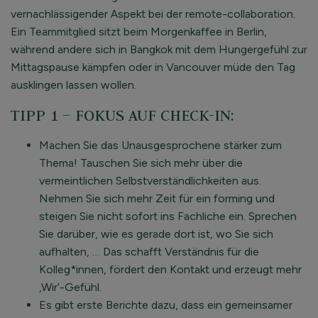
vernachlässigender Aspekt bei der remote-collaboration.
Ein Teammitglied sitzt beim Morgenkaffee in Berlin,
während andere sich in Bangkok mit dem Hungergefühl zur
Mittagspause kämpfen oder in Vancouver müde den Tag
ausklingen lassen wollen.
TIPP 1 – FOKUS AUF CHECK-IN:
Machen Sie das Unausgesprochene stärker zum
Thema! Tauschen Sie sich mehr über die
vermeintlichen Selbstverständlichkeiten aus.
Nehmen Sie sich mehr Zeit für ein forming und
steigen Sie nicht sofort ins Fachliche ein. Sprechen
Sie darüber, wie es gerade dort ist, wo Sie sich
aufhalten, … Das schafft Verständnis für die
Kolleg*innen, fördert den Kontakt und erzeugt mehr
‚Wir‘-Gefühl.
Es gibt erste Berichte dazu, dass ein gemeinsamer