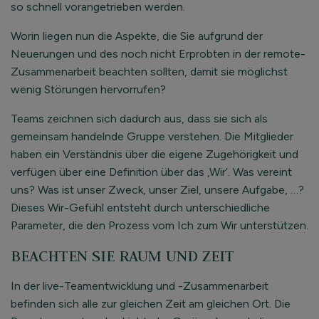
so schnell vorangetrieben werden.
Worin liegen nun die Aspekte, die Sie aufgrund der
Neuerungen und des noch nicht Erprobten in der remote-
Zusammenarbeit beachten sollten, damit sie möglichst
wenig Störungen hervorrufen?
Teams zeichnen sich dadurch aus, dass sie sich als
gemeinsam handelnde Gruppe verstehen. Die Mitglieder
haben ein Verständnis über die eigene Zugehörigkeit und
verfügen über eine Definition über das ‚Wir‘. Was vereint
uns? Was ist unser Zweck, unser Ziel, unsere Aufgabe, …?
Dieses Wir-Gefühl entsteht durch unterschiedliche
Parameter, die den Prozess vom Ich zum Wir unterstützen.
BEACHTEN SIE RAUM UND ZEIT
In der live-Teamentwicklung und -Zusammenarbeit
befinden sich alle zur gleichen Zeit am gleichen Ort. Die