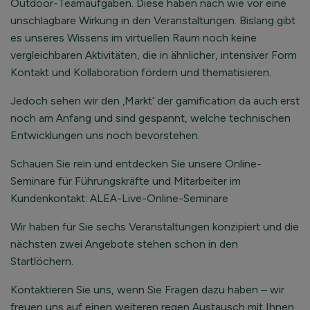
Outdoor-Teamaufgaben. Diese haben nach wie vor eine
unschlagbare Wirkung in den Veranstaltungen. Bislang gibt
es unseres Wissens im virtuellen Raum noch keine
vergleichbaren Aktivitäten, die in ähnlicher, intensiver Form
Kontakt und Kollaboration fördern und thematisieren.
Jedoch sehen wir den ‚Markt‘ der gamification da auch erst
noch am Anfang und sind gespannt, welche technischen
Entwicklungen uns noch bevorstehen.
Schauen Sie rein und entdecken Sie unsere Online-
Seminare für Führungskräfte und Mitarbeiter im
Kundenkontakt: ALEA-Live-Online-Seminare
Wir haben für Sie sechs Veranstaltungen konzipiert und die
nächsten zwei Angebote stehen schon in den
Startlöchern.
Kontaktieren Sie uns, wenn Sie Fragen dazu haben – wir
freuen uns auf einen weiteren regen Austausch mit Ihnen