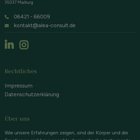
35037 Marburg
06421 - 66009
kontakt@alea-consult.de
Rechtliches
Impressum
Datenschutzerklärung
Über uns
Wie unsere Erfahrungen zeigen, sind der Körper und die