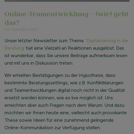
Online-Teamentwicklung – (wie) geht
das?
02. November 2020
Unser letzter Newsletter zum Thema:
'Digitalisierung in der
Beratung'
hat eine Vielzahl an Reaktionen ausgelöst. Das
ist wunderbar, dass Sie unsere Beiträge aufmerksam lesen
und mit uns in Diskussion treten.
Wir erhielten Bestätigungen zu der Hypothese, dass
bestimmte Beratungssettings, wie z.B. Konfliktklärungen
und Teamentwicklungen digital noch nicht in der Qualität
ersetzt werden können, wie es live möglich ist. Uns
erreichten aber auch Fragen nach dem Warum. Und dazu
möchten wir Ihnen heute eine, vielleicht auch provokante
These sowie Ideen für eine zunehmend gelingende
Online-Kommunikation zur Verfügung stellen.