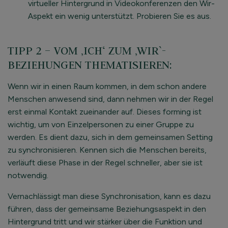
virtueller Hintergrund in Videokonferenzen den Wir-
Aspekt ein wenig unterstützt. Probieren Sie es aus.
TIPP 2 – VOM ‚ICH‘ ZUM ‚WIR`-
BEZIEHUNGEN THEMATISIEREN:
Wenn wir in einen Raum kommen, in dem schon andere
Menschen anwesend sind, dann nehmen wir in der Regel
erst einmal Kontakt zueinander auf. Dieses forming ist
wichtig, um von Einzelpersonen zu einer Gruppe zu
werden. Es dient dazu, sich in dem gemeinsamen Setting
zu synchronisieren. Kennen sich die Menschen bereits,
verläuft diese Phase in der Regel schneller, aber sie ist
notwendig.
Vernachlässigt man diese Synchronisation, kann es dazu
führen, dass der gemeinsame Beziehungsaspekt in den
Hintergrund tritt und wir stärker über die Funktion und