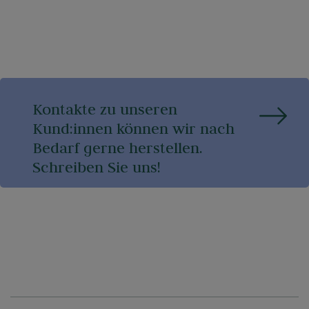
Kontakte zu unseren
Kund:innen können wir nach
Bedarf gerne herstellen.
Schreiben Sie uns!