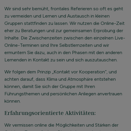
Wir sind sehr bemüht, frontales Referieren so oft es geht
zu vermeiden und Lernen und Austausch in kleinen
Gruppen stattfinden zu lassen. Wir nutzen die Online-Zeit
eher zu Beratungen und zur gemeinsamen Erprobung der
Inhalte. Die Zwischenzeiten zwischen den einzelnen Live-
Online-Terminen sind Ihre Selbstlernzeiten und wir
ermuntern Sie dazu, auch in den Phasen mit den anderen
Lernenden in Kontakt zu sein und sich auszutauschen.
Wir folgen dem Prinzip „Kontakt vor Kooperation“, und
achten darauf, dass Klima und Atmosphäre entstehen
können, damit Sie sich der Gruppe mit Ihren
Führungsthemen und persönlichen Anliegen anvertrauen
können.
Erfahrungsorientierte Aktivitäten:
Wir vermissen online die Möglichkeiten und Stärken der