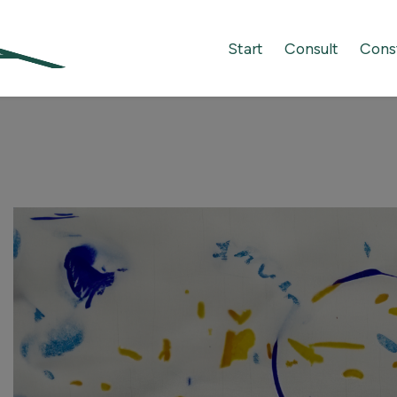
Start
Consult
Cons