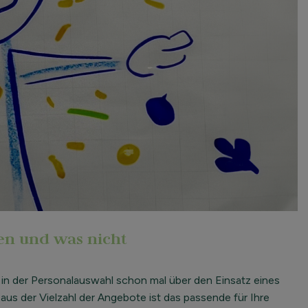
en und was nicht
in der Personalauswahl schon mal über den Einsatz eines
us der Vielzahl der Angebote ist das passende für Ihre