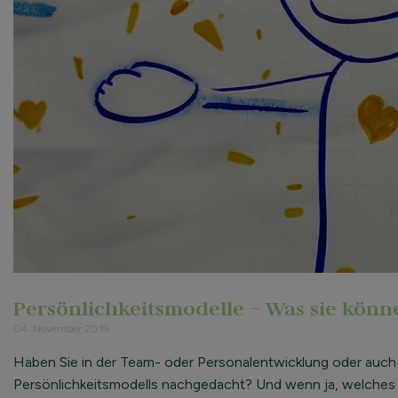
Persönlichkeitsmodelle – Was sie könn
04. November 2019
Haben Sie in der Team- oder Personalentwicklung oder auch 
Persönlichkeitsmodells nachgedacht? Und wenn ja, welches a